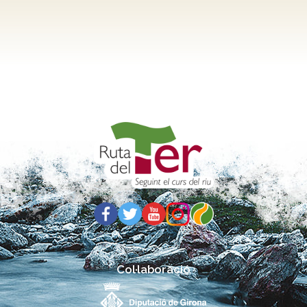
Col·laboració