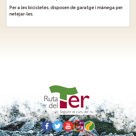
Per a les bicicletes, disposen de garatge i mànega per
netejar-les.