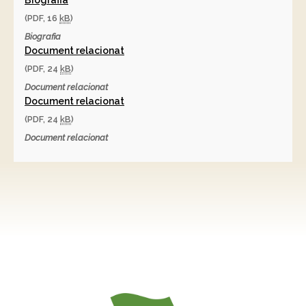
Biografia
(PDF, 16
kB
)
Biografia
Document relacionat
(PDF, 24
kB
)
Document relacionat
Document relacionat
(PDF, 24
kB
)
Document relacionat