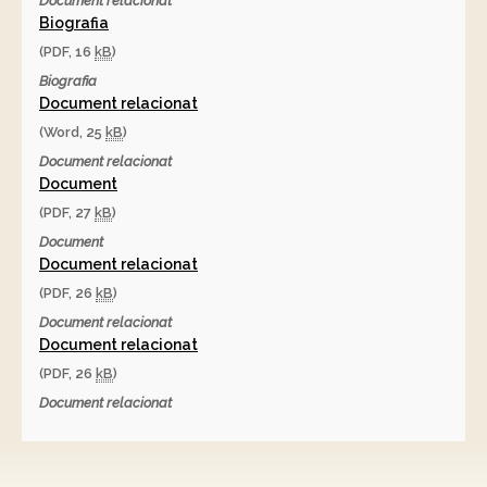
Document relacionat
Biografia
(PDF, 16
kB
)
Biografia
Document relacionat
(Word, 25
kB
)
Document relacionat
Document
(PDF, 27
kB
)
Document
Document relacionat
(PDF, 26
kB
)
Document relacionat
Document relacionat
(PDF, 26
kB
)
Document relacionat