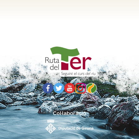
Col·laboració