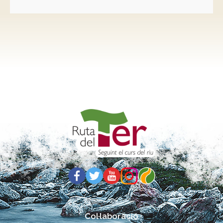
Col·laboració