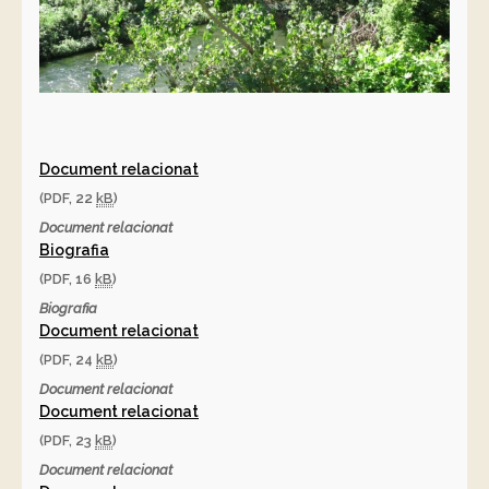
Document relacionat
(PDF, 22
kB
)
Document relacionat
Biografia
(PDF, 16
kB
)
Biografia
Document relacionat
(PDF, 24
kB
)
Document relacionat
Document relacionat
(PDF, 23
kB
)
Document relacionat