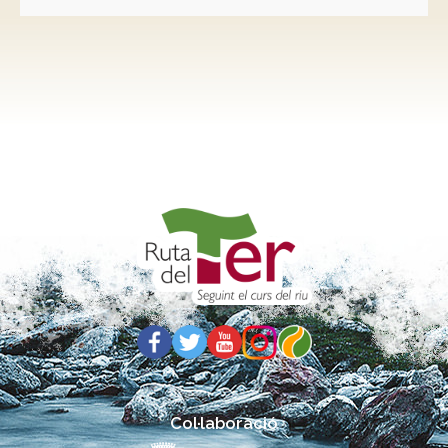
Col·laboració