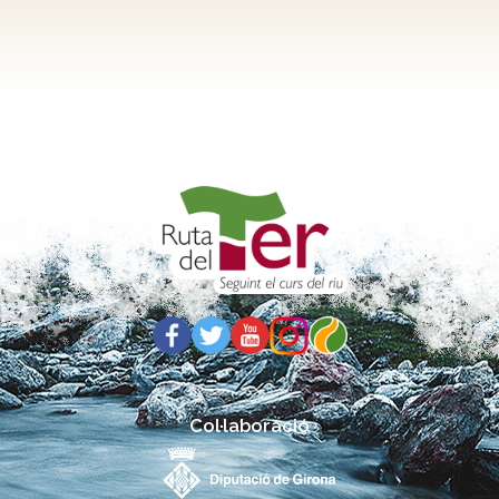
Col·laboració